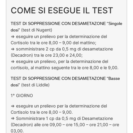
COME SI ESEGUE IL TEST
TEST DI SOPPRESSIONE CON DESAMETAZONE “Singole
(test di Nugent)
dosi”
=> eseguire un prelievo per la determinazione del
Cortisolo tra le ore 8,00 – 9,00 del mattino;
=> somministrare 2 cp da 0,5 mg di desametazione
(Decadron) tra le ore 23,00 e 24,00;
=> eseguire un prelievo, per la determinazione del
cortisolo, al mattino seguente tra le ore 8,00 e le 9,00.
TEST DI SOPPRESSIONE CON DESAMETAZONE “Basse
(test di Liddle)
dosi”
1° GIORNO
=> eseguire un prelievo per la determinazione del
Cortisolo tra le ore 8,00 – 9,00.
=> Somministrare 1 cp da 0,5 mg di Desametazione
(Decadron) alle ore 09,00 – ore 15,00 – ore 21,00 – ore
03,00.