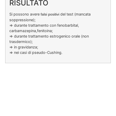
RISULTATO
Si possono avere
del test (mancata
falsi positivi
soppressione);
=> durante trattamento con fenobarbital,
carbamazepina,fenitoina;
=> durante trattamento estrogenico orale (non
trasdermico);
=> in gravidanza;
=> nei casi di pseudo-Cushing.