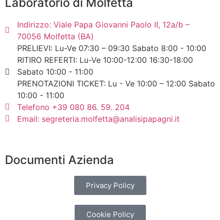
Laboratorio di Molfetta
Indirizzo: Viale Papa Giovanni Paolo II, 12a/b –
70056 Molfetta (BA)
PRELIEVI: Lu-Ve 07:30 – 09:30 Sabato 8:00 - 10:00
RITIRO REFERTI: Lu-Ve 10:00-12:00 16:30-18:00
Sabato 10:00 - 11:00
PRENOTAZIONI TICKET: Lu - Ve 10:00 – 12:00 Sabato
10:00 - 11:00
Telefono +39 080 86. 59. 204
Email: segreteria.molfetta@analisipapagni.it
Documenti Azienda
Privacy Policy
Cookie Policy