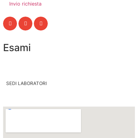
Esami
SEDI LABORATORI