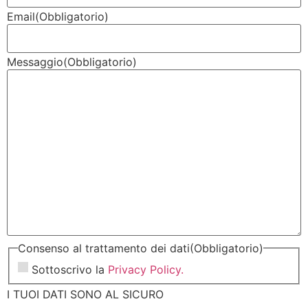
Email
(Obbligatorio)
Messaggio
(Obbligatorio)
Consenso al trattamento dei dati
(Obbligatorio)
Sottoscrivo la
Privacy Policy.
I TUOI DATI SONO AL SICURO