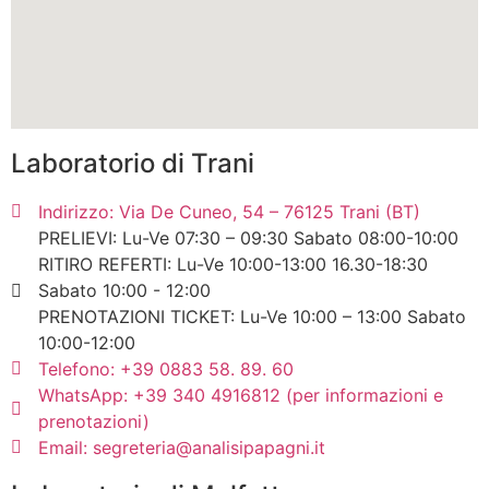
Laboratorio di Trani
Indirizzo: Via De Cuneo, 54 – 76125 Trani (BT)
PRELIEVI: Lu-Ve 07:30 – 09:30 Sabato 08:00-10:00
RITIRO REFERTI: Lu-Ve 10:00-13:00 16.30-18:30
Sabato 10:00 - 12:00
PRENOTAZIONI TICKET: Lu-Ve 10:00 – 13:00 Sabato
10:00-12:00
Telefono: +39 0883 58. 89. 60
WhatsApp: +39 340 4916812 (per informazioni e
prenotazioni)
Email: segreteria@analisipapagni.it