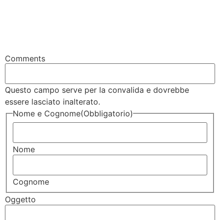
Comments
Questo campo serve per la convalida e dovrebbe
essere lasciato inalterato.
Nome e Cognome
(Obbligatorio)
Nome
Cognome
Oggetto