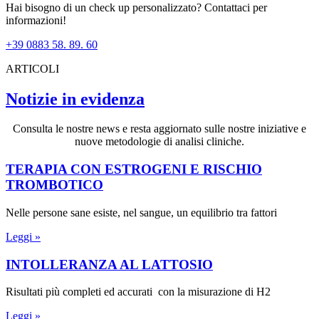
Hai bisogno di un check up personalizzato? Contattaci per
informazioni!
+39 0883 58. 89. 60
ARTICOLI
Notizie in evidenza
Consulta le nostre news e resta aggiornato sulle nostre iniziative e
nuove metodologie di analisi cliniche.
TERAPIA CON ESTROGENI E RISCHIO
TROMBOTICO
Nelle persone sane esiste, nel sangue, un equilibrio tra fattori
Leggi »
INTOLLERANZA AL LATTOSIO
Risultati più completi ed accurati con la misurazione di H2
Leggi »