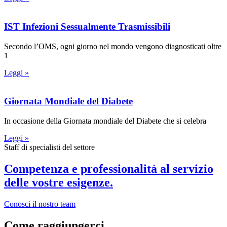
IST Infezioni Sessualmente Trasmissibili
Secondo l’OMS, ogni giorno nel mondo vengono diagnosticati oltre
1
Leggi »
Giornata Mondiale del Diabete
In occasione della Giornata mondiale del Diabete che si celebra
Leggi »
Staff di specialisti del settore
Competenza e professionalità al servizio
delle vostre esigenze.
Conosci il nostro team
Come raggiungerci