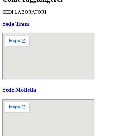
SEDI LABORATORI
Sede Trani
Sede Molfetta