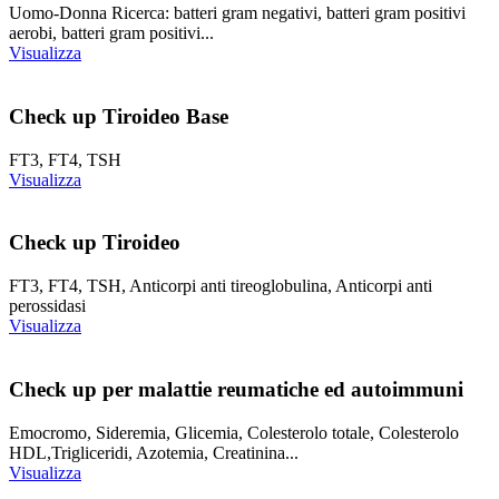
Uomo-Donna Ricerca: batteri gram negativi, batteri gram positivi
aerobi, batteri gram positivi...
Visualizza
Check up Tiroideo Base
FT3, FT4, TSH
Visualizza
Check up Tiroideo
FT3, FT4, TSH, Anticorpi anti tireoglobulina, Anticorpi anti
perossidasi
Visualizza
Check up per malattie reumatiche ed autoimmuni
Emocromo, Sideremia, Glicemia, Colesterolo totale, Colesterolo
HDL,Trigliceridi, Azotemia, Creatinina...
Visualizza