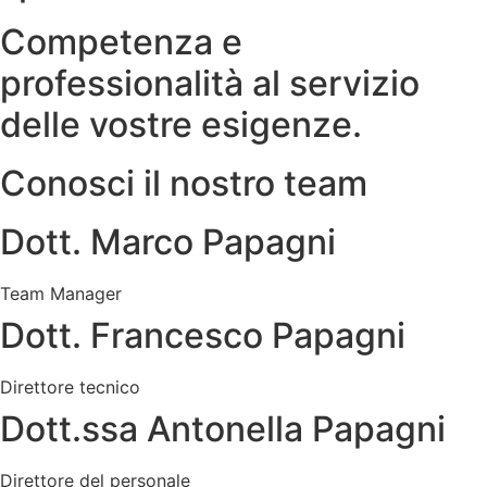
Competenza e
professionalità al servizio
delle vostre esigenze.
Conosci il nostro team
Dott. Marco Papagni
Team Manager
Dott. Francesco Papagni
Direttore tecnico
Dott.ssa Antonella Papagni
Direttore del personale