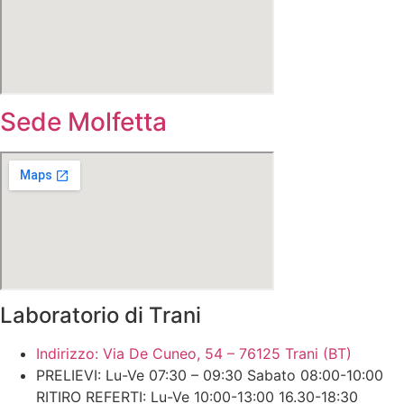
Sede Molfetta
Laboratorio di Trani
Indirizzo: Via De Cuneo, 54 – 76125 Trani (BT)
PRELIEVI: Lu-Ve 07:30 – 09:30 Sabato 08:00-10:00
RITIRO REFERTI: Lu-Ve 10:00-13:00 16.30-18:30