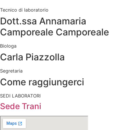
Tecnico di laboratorio
Dott.ssa Annamaria
Camporeale Camporeale
Biologa
Carla Piazzolla
Segretaria
Come raggiungerci
SEDI LABORATORI
Sede Trani