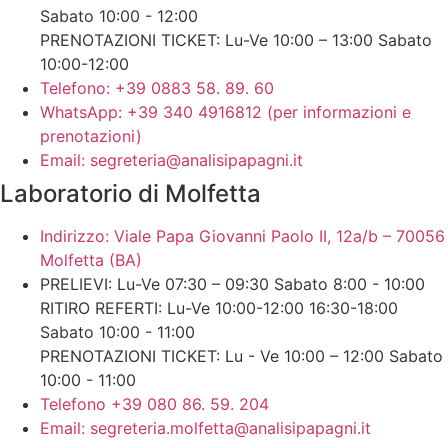
Sabato 10:00 - 12:00
PRENOTAZIONI TICKET: Lu-Ve 10:00 – 13:00 Sabato
10:00-12:00
Telefono: +39 0883 58. 89. 60
WhatsApp: +39 340 4916812 (per informazioni e
prenotazioni)
Email: segreteria@analisipapagni.it
Laboratorio di Molfetta
Indirizzo: Viale Papa Giovanni Paolo II, 12a/b – 70056
Molfetta (BA)
PRELIEVI: Lu-Ve 07:30 – 09:30 Sabato 8:00 - 10:00
RITIRO REFERTI: Lu-Ve 10:00-12:00 16:30-18:00
Sabato 10:00 - 11:00
PRENOTAZIONI TICKET: Lu - Ve 10:00 – 12:00 Sabato
10:00 - 11:00
Telefono +39 080 86. 59. 204
Email: segreteria.molfetta@analisipapagni.it