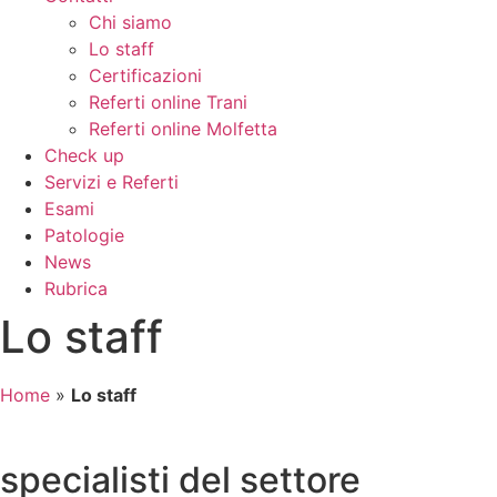
Chi siamo
Lo staff
Certificazioni
Referti online Trani
Referti online Molfetta
Check up
Servizi e Referti
Esami
Patologie
News
Rubrica
Lo staff
Home
»
Lo staff
specialisti del settore