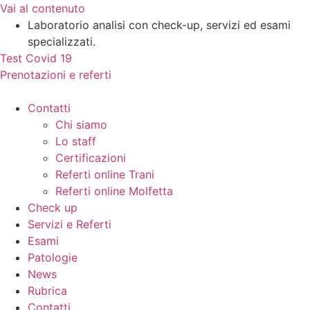
Vai al contenuto
Laboratorio analisi con check-up, servizi ed esami
specializzati.
Test Covid 19
Prenotazioni e referti
Contatti
Chi siamo
Lo staff
Certificazioni
Referti online Trani
Referti online Molfetta
Check up
Servizi e Referti
Esami
Patologie
News
Rubrica
Contatti