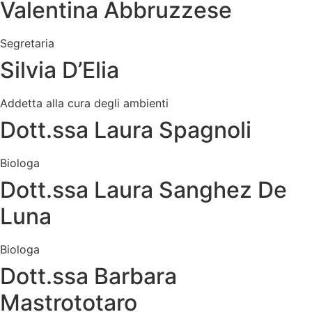
Valentina Abbruzzese
Segretaria
Silvia D’Elia
Addetta alla cura degli ambienti
Dott.ssa Laura Spagnoli
Biologa
Dott.ssa Laura Sanghez De
Luna
Biologa
Dott.ssa Barbara
Mastrototaro