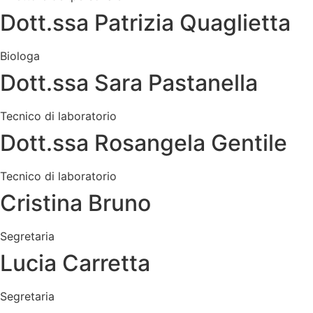
Dott.ssa Patrizia Quaglietta
Biologa
Dott.ssa Sara Pastanella
Tecnico di laboratorio
Dott.ssa Rosangela Gentile
Tecnico di laboratorio
Cristina Bruno
Segretaria
Lucia Carretta
Segretaria