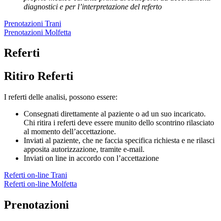
diagnostici e per l’interpretazione del referto
Prenotazioni Trani
Prenotazioni Molfetta
Referti
Ritiro Referti
I referti delle analisi, possono essere:
Consegnati direttamente al paziente o ad un suo incaricato.
Chi ritira i referti deve essere munito dello scontrino rilasciato
al momento dell’accettazione.
Inviati al paziente, che ne faccia specifica richiesta e ne rilasci
apposita autorizzazione, tramite e-mail.
Inviati on line in accordo con l’accettazione
Referti on-line Trani
Referti on-line Molfetta
Prenotazioni