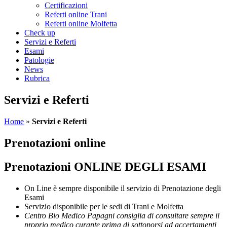
Certificazioni
Referti online Trani
Referti online Molfetta
Check up
Servizi e Referti
Esami
Patologie
News
Rubrica
Servizi e Referti
Home
»
Servizi e Referti
Prenotazioni online
Prenotazioni ONLINE DEGLI ESAMI
On Line è sempre disponibile il servizio di Prenotazione degli
Esami
Servizio disponibile per le sedi di Trani e Molfetta
Centro Bio Medico Papagni consiglia di consultare sempre il
proprio medico curante prima di sottoporsi ad accertamenti