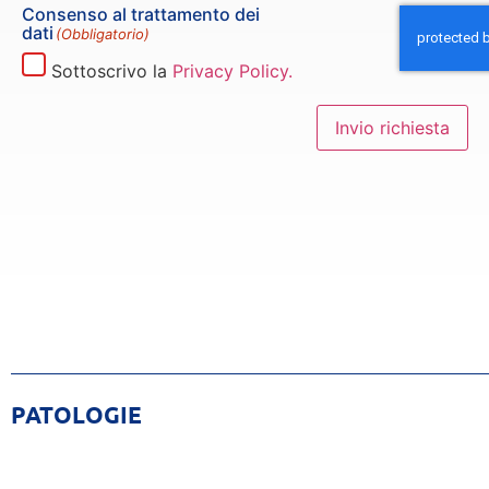
Consenso al trattamento dei
dati
(Obbligatorio)
Sottoscrivo la
Privacy Policy.
Invio richiesta
PATOLOGIE