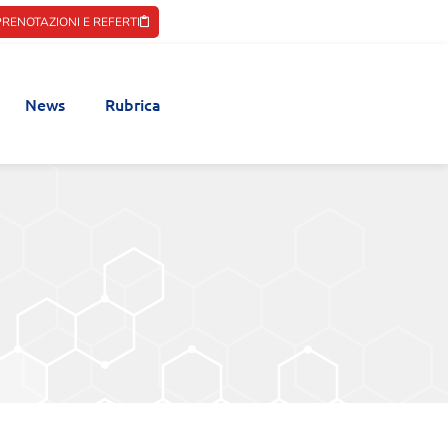
PRENOTAZIONI E REFERTI
News
Rubrica