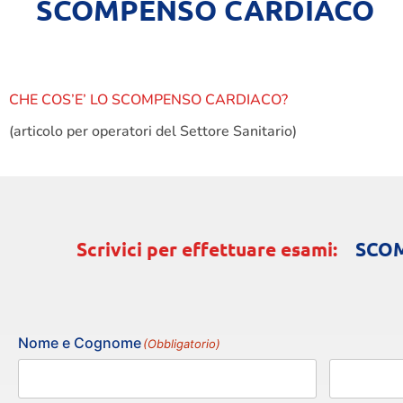
SCOMPENSO CARDIACO
CHE COS’E’ LO SCOMPENSO CARDIACO?
(articolo per operatori del Settore Sanitario)
Scrivici per effettuare esami:
SCO
Nome e Cognome
(Obbligatorio)