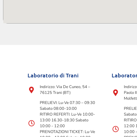
Laboratorio di Trani
Laborator
Indirizzo: Via De Cuneo, 54 –
Indiriz
76125 Trani (BT)
Paolo I
Molfett
PRELIEVI: Lu-Ve 07:30 – 09:30
Sabato 08:00-10:00
PRELIE
RITIRO REFERTI: Lu-Ve 10:00-
Sabato
13:00 16.30-18:30 Sabato
RITIRO
10:00 - 12:00
12:00 
PRENOTAZIONI TICKET: Lu-Ve
10:00 