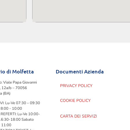
io di Molfetta
Documenti Azienda
zo: Viale Papa Giovanni
PRIVACY POLICY
I, 12a/b – 70056
a (BA)
COOKIE POLICY
VI: Lu-Ve 07:30 – 09:30
 8:00 - 10:00
 REFERTI: Lu-Ve 10:00-
CARTA DEI SERVIZI
16:30-18:00 Sabato
- 11:00