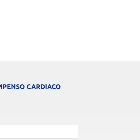
MPENSO CARDIACO