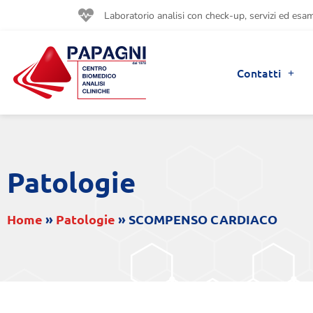
Laboratorio analisi con check-up, servizi ed esami
Contatti
Patologie
Home
»
Patologie
»
SCOMPENSO CARDIACO