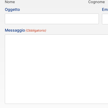
Nome
Cognome
Oggetto
Ema
Messaggio
(Obbligatorio)