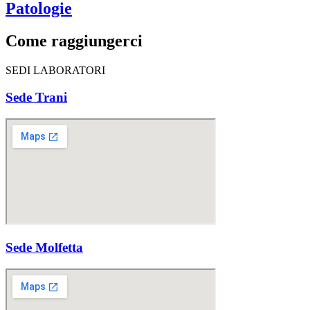
Patologie
Come raggiungerci
SEDI LABORATORI
Sede Trani
Sede Molfetta