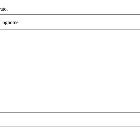
ato.
Cognome