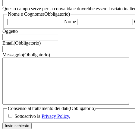
Questo campo serve per la convalida e dovrebbe essere lasciato inalter
Nome e Cognome
(Obbligatorio)
Nome
Oggetto
Email
(Obbligatorio)
Messaggio
(Obbligatorio)
Consenso al trattamento dei dati
(Obbligatorio)
Sottoscrivo la
Privacy Policy.
Invio richiesta