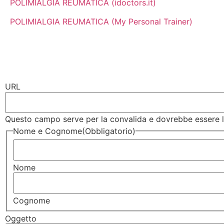
POLIMIALGIA REUMATICA (idoctors.it)
POLIMIALGIA REUMATICA (My Personal Trainer)
URL
Questo campo serve per la convalida e dovrebbe essere la
Nome e Cognome
(Obbligatorio)
Nome
Cognome
Oggetto