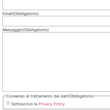
Email
(Obbligatorio)
Messaggio
(Obbligatorio)
Consenso al trattamento dei dati
(Obbligatorio)
Sottoscrivo la
Privacy Policy.