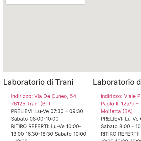
Laboratorio di Trani
Laboratorio d
Indirizzo: Via De Cuneo, 54 –
Indirizzo: Viale
76125 Trani (BT)
Paolo II, 12a/b 
PRELIEVI: Lu-Ve 07:30 – 09:30
Molfetta (BA)
Sabato 08:00-10:00
PRELIEVI: Lu-Ve 
RITIRO REFERTI: Lu-Ve 10:00-
Sabato 8:00 - 10
13:00 16.30-18:30 Sabato 10:00
RITIRO REFERTI: 