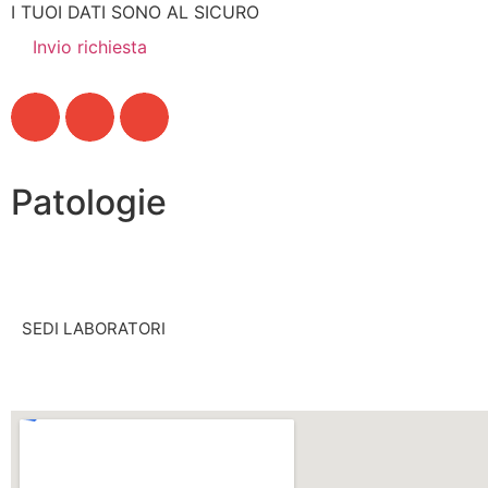
I TUOI DATI SONO AL SICURO
Patologie
SEDI LABORATORI