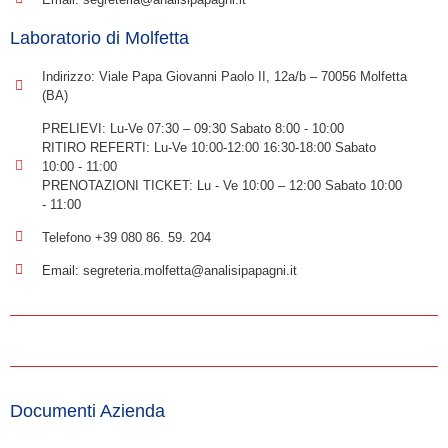
Laboratorio di Molfetta
Indirizzo: Viale Papa Giovanni Paolo II, 12a/b – 70056 Molfetta
(BA)
PRELIEVI: Lu-Ve 07:30 – 09:30 Sabato 8:00 - 10:00
RITIRO REFERTI: Lu-Ve 10:00-12:00 16:30-18:00 Sabato
10:00 - 11:00
PRENOTAZIONI TICKET: Lu - Ve 10:00 – 12:00 Sabato 10:00
- 11:00
Telefono +39 080 86. 59. 204
Email: segreteria.molfetta@analisipapagni.it
Documenti Azienda