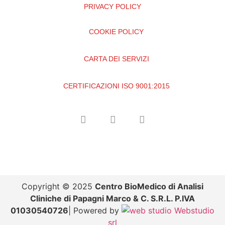
PRIVACY POLICY
COOKIE POLICY
CARTA DEI SERVIZI
CERTIFICAZIONI ISO 9001:2015
Copyright © 2025
Centro BioMedico di Analisi
Cliniche di Papagni Marco & C. S.R.L. P.IVA
01030540726
| Powered by
Webstudio
srl