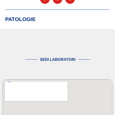
PATOLOGIE
SEDI LABORATORI