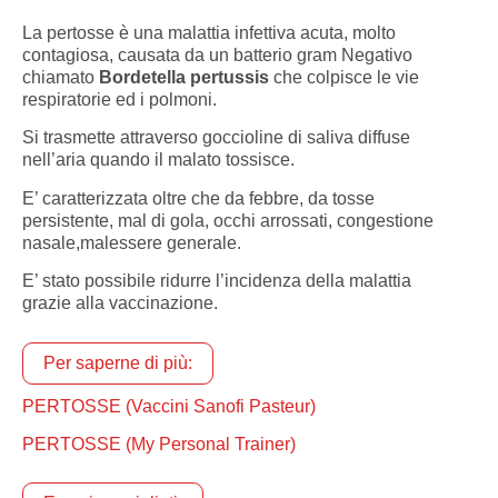
La pertosse è una malattia infettiva acuta, molto
contagiosa, causata da un batterio gram Negativo
chiamato
Bordetella pertussis
che colpisce le vie
respiratorie ed i polmoni.
Si trasmette attraverso goccioline di saliva diffuse
nell’aria quando il malato tossisce.
E’ caratterizzata oltre che da febbre, da tosse
persistente, mal di gola, occhi arrossati, congestione
nasale,malessere generale.
E’ stato possibile ridurre l’incidenza della malattia
grazie alla vaccinazione.
Per saperne di più:
PERTOSSE (Vaccini Sanofi Pasteur)
PERTOSSE (My Personal Trainer)