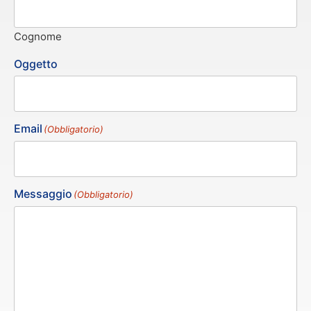
Cognome
Oggetto
Email
(Obbligatorio)
Messaggio
(Obbligatorio)