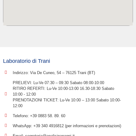
Laboratorio di Trani
Indirizzo: Via De Cuneo, 54 – 76125 Trani (BT)
PRELIEVI: Lu-Ve 07:30 – 09:30 Sabato 08:00-10:00
RITIRO REFERTI: Lu-Ve 10:00-13:00 16.30-18:30 Sabato
10:00 - 12:00
PRENOTAZIONI TICKET: Lu-Ve 10:00 – 13:00 Sabato 10:00-
12:00
Telefono: +39 0883 58. 89. 60
WhatsApp: +39 340 4916812 (per informazioni e prenotazioni)
Email: segreteria@analisipapagni.it