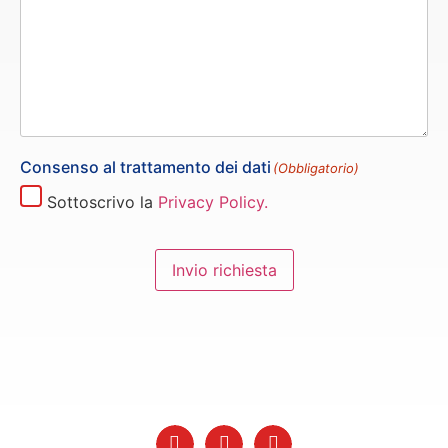
Consenso al trattamento dei dati
(Obbligatorio)
Sottoscrivo la
Privacy Policy.
Invio richiesta