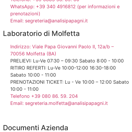
WhatsApp: +39 340 4916812 (per informazioni e
prenotazioni)
Email: segreteria@analisipapagni.it
Laboratorio di Molfetta
Indirizzo: Viale Papa Giovanni Paolo II, 12a/b –
70056 Molfetta (BA)
PRELIEVI: Lu-Ve 07:30 – 09:30 Sabato 8:00 - 10:00
RITIRO REFERTI: Lu-Ve 10:00-12:00 16:30-18:00
Sabato 10:00 - 11:00
PRENOTAZIONI TICKET: Lu - Ve 10:00 – 12:00 Sabato
10:00 - 11:00
Telefono +39 080 86. 59. 204
Email: segreteria.molfetta@analisipapagni.it
Documenti Azienda