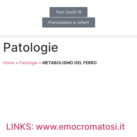
Test Covid 19
Prenotazioni e referti
Patologie
Home
»
Patologie
»
METABOLISMO DEL FERRO
LINKS: www.emocromatosi.it