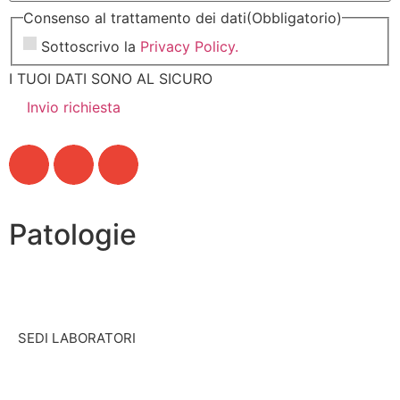
Consenso al trattamento dei dati
(Obbligatorio)
Sottoscrivo la
Privacy Policy.
I TUOI DATI SONO AL SICURO
Patologie
SEDI LABORATORI