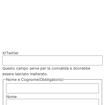
X/Twitter
Questo campo serve per la convalida e dovrebbe
essere lasciato inalterato.
Nome e Cognome
(Obbligatorio)
Nome