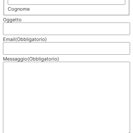
Cognome
Oggetto
Email
(Obbligatorio)
Messaggio
(Obbligatorio)