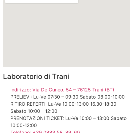
Laboratorio di Trani
Indirizzo: Via De Cuneo, 54 – 76125 Trani (BT)
PRELIEVI: Lu-Ve 07:30 – 09:30 Sabato 08:00-10:00
RITIRO REFERTI: Lu-Ve 10:00-13:00 16.30-18:30
Sabato 10:00 - 12:00
PRENOTAZIONI TICKET: Lu-Ve 10:00 – 13:00 Sabato
10:00-12:00
Telefono: +39 0883 58. 89. 60