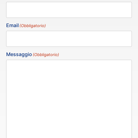
Email
(Obbligatorio)
Messaggio
(Obbligatorio)