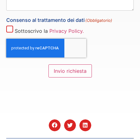
Consenso al trattamento dei dati
(Obbligatorio)
Sottoscrivo la
Privacy Policy.
Invio richiesta