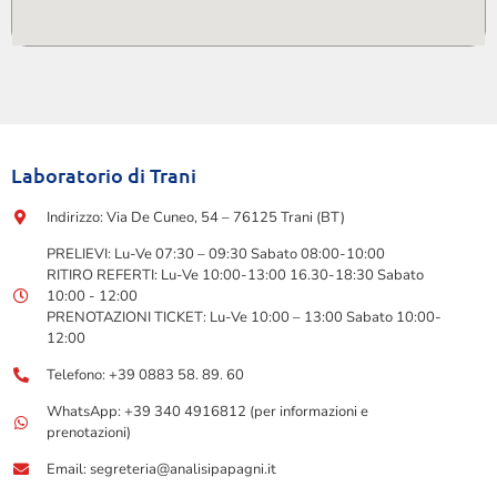
Laboratorio di Trani
Indirizzo: Via De Cuneo, 54 – 76125 Trani (BT)
PRELIEVI: Lu-Ve 07:30 – 09:30 Sabato 08:00-10:00
RITIRO REFERTI: Lu-Ve 10:00-13:00 16.30-18:30 Sabato
10:00 - 12:00
PRENOTAZIONI TICKET: Lu-Ve 10:00 – 13:00 Sabato 10:00-
12:00
Telefono: +39 0883 58. 89. 60
WhatsApp: +39 340 4916812 (per informazioni e
prenotazioni)
Email: segreteria@analisipapagni.it