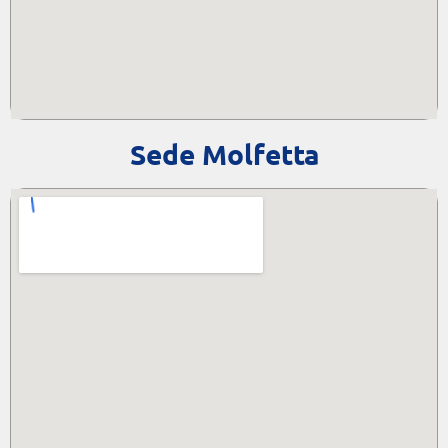
Sede Molfetta