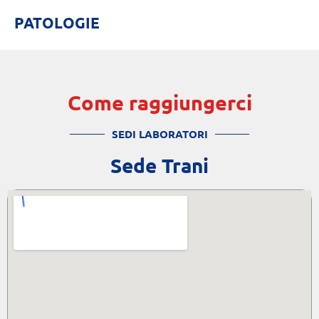
PATOLOGIE
Come raggiungerci
SEDI LABORATORI
Sede Trani