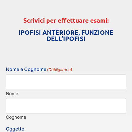
Scrivici per effettuare esami:
IPOFISI ANTERIORE, FUNZIONE
DELL’IPOFISI
Nome e Cognome
(Obbligatorio)
Nome
Cognome
Oggetto