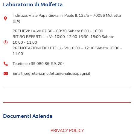
Laboratorio di Molfetta
Indirizzo: Viale Papa Giovanni Paolo II, 12a/b – 70056 Molfetta
(BA)
PRELIEVI: Lu-Ve 07:30 – 09:30 Sabato 8:00 - 10:00
RITIRO REFERTI: Lu-Ve 10:00-12:00 16:30-18:00 Sabato
10:00 - 11:00
PRENOTAZIONI TICKET: Lu - Ve 10:00 – 12:00 Sabato 10:00 -
11:00
Telefono +39 080 86. 59. 204
Email: segreteria.molfetta@analisipapagni.it
Documenti Azienda
PRIVACY POLICY