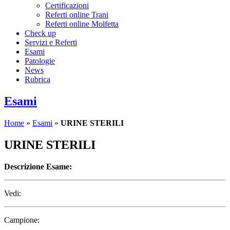
Certificazioni
Referti online Trani
Referti online Molfetta
Check up
Servizi e Referti
Esami
Patologie
News
Rubrica
Esami
Home
»
Esami
»
URINE STERILI
URINE STERILI
Descrizione Esame:
Vedi:
Campione: