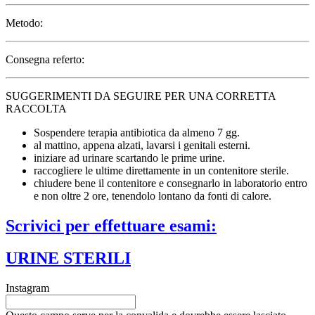
Metodo:
Consegna referto:
SUGGERIMENTI DA SEGUIRE PER UNA CORRETTA
RACCOLTA
Sospendere terapia antibiotica da almeno 7 gg.
al mattino, appena alzati, lavarsi i genitali esterni.
iniziare ad urinare scartando le prime urine.
raccogliere le ultime direttamente in un contenitore sterile.
chiudere bene il contenitore e consegnarlo in laboratorio entro
e non oltre 2 ore, tenendolo lontano da fonti di calore.
Scrivici per effettuare esami:
URINE STERILI
Instagram