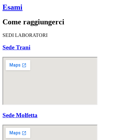
Esami
Come raggiungerci
SEDI LABORATORI
Sede Trani
Sede Molfetta