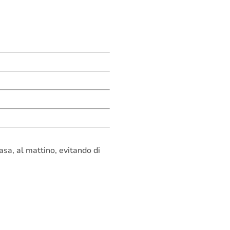
asa, al mattino, evitando di