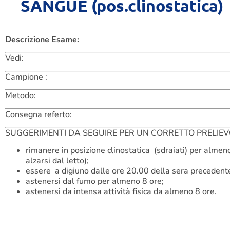
SANGUE (pos.clinostatica)
Descrizione Esame:
Vedi:
Campione :
Metodo:
Consegna referto:
SUGGERIMENTI DA SEGUIRE PER UN CORRETTO PRELIE
rimanere in posizione clinostatica (sdraiati) per almeno
alzarsi dal letto);
essere a digiuno dalle ore 20.00 della sera precedente
astenersi dal fumo per almeno 8 ore;
astenersi da intensa attività fisica da almeno 8 ore.