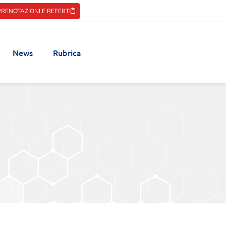
PRENOTAZIONI E REFERTI
News
Rubrica