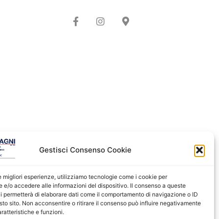
Gestisci Consenso Cookie
le migliori esperienze, utilizziamo tecnologie come i cookie per
e/o accedere alle informazioni del dispositivo. Il consenso a queste
i permetterà di elaborare dati come il comportamento di navigazione o ID
sto sito. Non acconsentire o ritirare il consenso può influire negativamente
ratteristiche e funzioni.