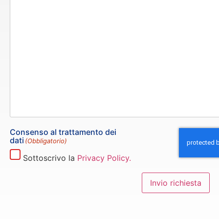
Consenso al trattamento dei
dati
(Obbligatorio)
Sottoscrivo la
Privacy Policy.
Invio richiesta