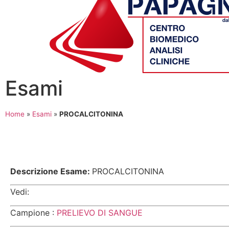
Esami
Home
»
Esami
»
PROCALCITONINA
Descrizione Esame:
PROCALCITONINA
Vedi:
Campione :
PRELIEVO DI SANGUE