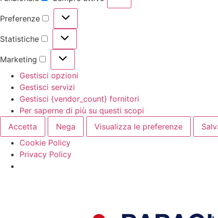
Preferenze
Statistiche
Marketing
Gestisci opzioni
Gestisci servizi
Gestisci {vendor_count} fornitori
Per saperne di più su questi scopi
Accetta
Nega
Visualizza le preferenze
Salv
Cookie Policy
Privacy Policy