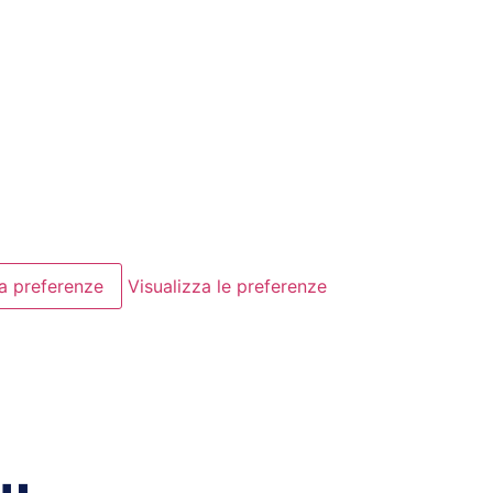
a preferenze
Visualizza le preferenze