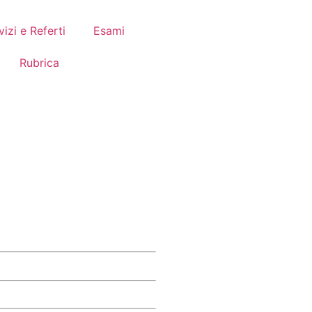
vizi e Referti
Esami
Rubrica