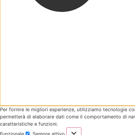
Per fornire le migliori esperienze, utilizziamo tecnologie 
permetterà di elaborare dati come il comportamento di navi
caratteristiche e funzioni.
Funzionale
Sempre attivo