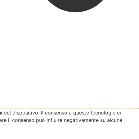
 del dispositivo. Il consenso a queste tecnologie ci
are il consenso può influire negativamente su alcune