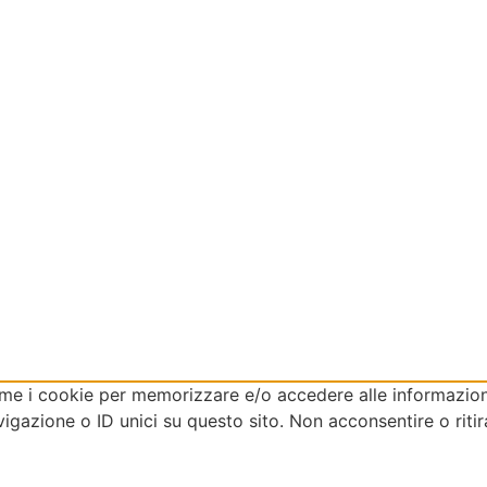
come i cookie per memorizzare e/o accedere alle informazioni
gazione o ID unici su questo sito. Non acconsentire o ritir