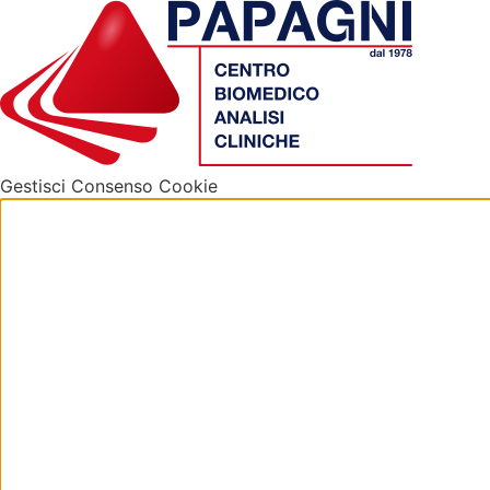
Gestisci Consenso Cookie