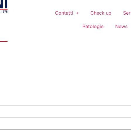
Contatti
Check up
Ser
Patologie
News