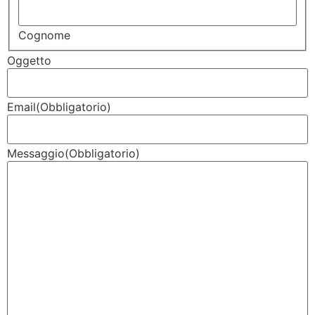
Cognome
Oggetto
Email
(Obbligatorio)
Messaggio
(Obbligatorio)