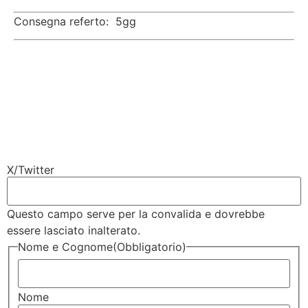
Consegna referto: 5gg
X/Twitter
Questo campo serve per la convalida e dovrebbe
essere lasciato inalterato.
Nome e Cognome
(Obbligatorio)
Nome