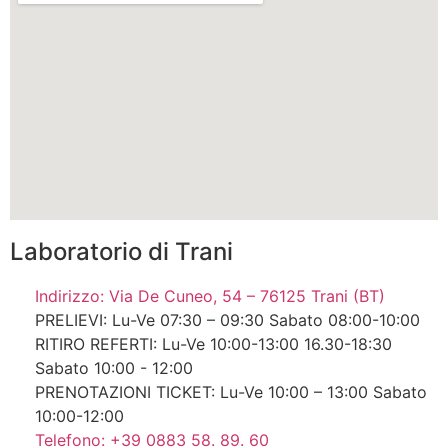
Laboratorio di Trani
Indirizzo: Via De Cuneo, 54 – 76125 Trani (BT)
PRELIEVI: Lu-Ve 07:30 – 09:30 Sabato 08:00-10:00
RITIRO REFERTI: Lu-Ve 10:00-13:00 16.30-18:30
Sabato 10:00 - 12:00
PRENOTAZIONI TICKET: Lu-Ve 10:00 – 13:00 Sabato
10:00-12:00
Telefono: +39 0883 58. 89. 60