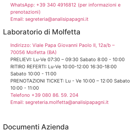
WhatsApp: +39 340 4916812 (per informazioni e
prenotazioni)
Email: segreteria@analisipapagni.it
Laboratorio di Molfetta
Indirizzo: Viale Papa Giovanni Paolo II, 12a/b –
70056 Molfetta (BA)
PRELIEVI: Lu-Ve 07:30 – 09:30 Sabato 8:00 - 10:00
RITIRO REFERTI: Lu-Ve 10:00-12:00 16:30-18:00
Sabato 10:00 - 11:00
PRENOTAZIONI TICKET: Lu - Ve 10:00 – 12:00 Sabato
10:00 - 11:00
Telefono +39 080 86. 59. 204
Email: segreteria.molfetta@analisipapagni.it
Documenti Azienda