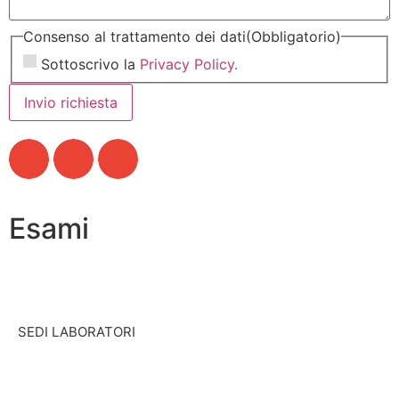
Consenso al trattamento dei dati
(Obbligatorio)
Sottoscrivo la
Privacy Policy.
Invio richiesta
Esami
SEDI LABORATORI