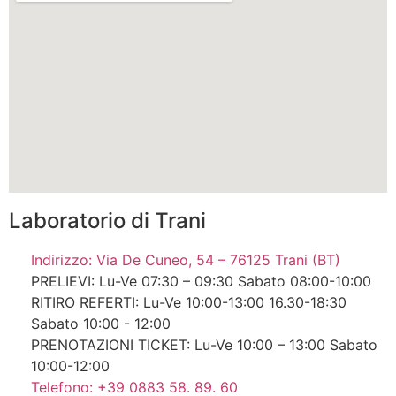
Laboratorio di Trani
Indirizzo: Via De Cuneo, 54 – 76125 Trani (BT)
PRELIEVI: Lu-Ve 07:30 – 09:30 Sabato 08:00-10:00
RITIRO REFERTI: Lu-Ve 10:00-13:00 16.30-18:30
Sabato 10:00 - 12:00
PRENOTAZIONI TICKET: Lu-Ve 10:00 – 13:00 Sabato
10:00-12:00
Telefono: +39 0883 58. 89. 60