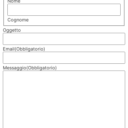
Nome
Cognome
Oggetto
Email
(Obbligatorio)
Messaggio
(Obbligatorio)