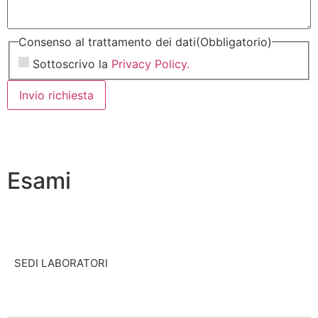
Consenso al trattamento dei dati
(Obbligatorio)
Sottoscrivo la
Privacy Policy.
Invio richiesta
Esami
SEDI LABORATORI