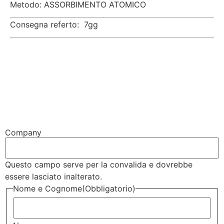
Metodo: ASSORBIMENTO ATOMICO
Consegna referto: 7gg
Company
Questo campo serve per la convalida e dovrebbe
essere lasciato inalterato.
Nome e Cognome
(Obbligatorio)