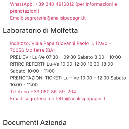
WhatsApp: +39 340 4916812 (per informazioni e
prenotazioni)
Email: segreteria@analisipapagni.it
Laboratorio di Molfetta
Indirizzo: Viale Papa Giovanni Paolo II, 12a/b –
70056 Molfetta (BA)
PRELIEVI: Lu-Ve 07:30 – 09:30 Sabato 8:00 - 10:00
RITIRO REFERTI: Lu-Ve 10:00-12:00 16:30-18:00
Sabato 10:00 - 11:00
PRENOTAZIONI TICKET: Lu - Ve 10:00 – 12:00 Sabato
10:00 - 11:00
Telefono +39 080 86. 59. 204
Email: segreteria.molfetta@analisipapagni.it
Documenti Azienda