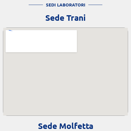
SEDI LABORATORI
Sede Trani
Sede Molfetta