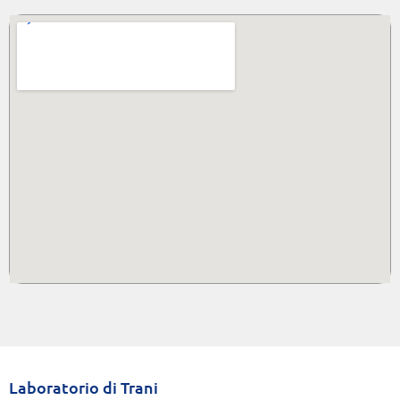
Laboratorio di Trani