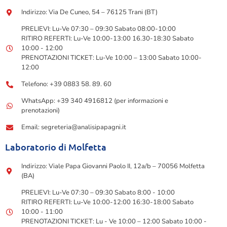
Indirizzo: Via De Cuneo, 54 – 76125 Trani (BT)
PRELIEVI: Lu-Ve 07:30 – 09:30 Sabato 08:00-10:00
RITIRO REFERTI: Lu-Ve 10:00-13:00 16.30-18:30 Sabato
10:00 - 12:00
PRENOTAZIONI TICKET: Lu-Ve 10:00 – 13:00 Sabato 10:00-
12:00
Telefono: +39 0883 58. 89. 60
WhatsApp: +39 340 4916812 (per informazioni e
prenotazioni)
Email: segreteria@analisipapagni.it
Laboratorio di Molfetta
Indirizzo: Viale Papa Giovanni Paolo II, 12a/b – 70056 Molfetta
(BA)
PRELIEVI: Lu-Ve 07:30 – 09:30 Sabato 8:00 - 10:00
RITIRO REFERTI: Lu-Ve 10:00-12:00 16:30-18:00 Sabato
10:00 - 11:00
PRENOTAZIONI TICKET: Lu - Ve 10:00 – 12:00 Sabato 10:00 -