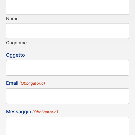
Nome
Cognome
Oggetto
Email
(Obbligatorio)
Messaggio
(Obbligatorio)