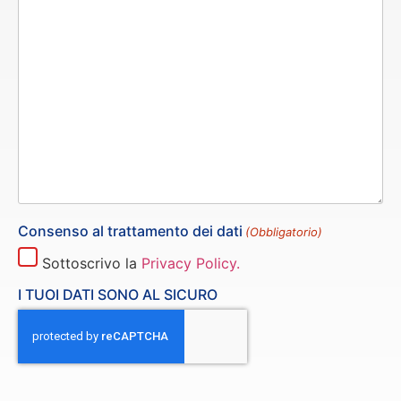
Consenso al trattamento dei dati
(Obbligatorio)
Sottoscrivo la
Privacy Policy.
I TUOI DATI SONO AL SICURO