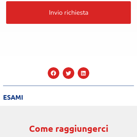
ESAMI
Come raggiungerci