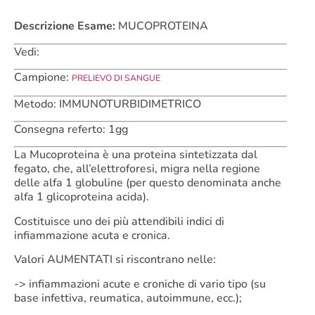
Descrizione Esame:
MUCOPROTEINA
Vedi:
Campione:
PRELIEVO DI SANGUE
Metodo: IMMUNOTURBIDIMETRICO
Consegna referto: 1gg
La Mucoproteina è una proteina sintetizzata dal
fegato, che, all’elettroforesi, migra nella regione
delle alfa 1 globuline (per questo denominata anche
alfa 1 glicoproteina acida).
Costituisce uno dei più attendibili indici di
infiammazione acuta e cronica.
Valori AUMENTATI si riscontrano nelle:
-> infiammazioni acute e croniche di vario tipo (su
base infettiva, reumatica, autoimmune, ecc.);