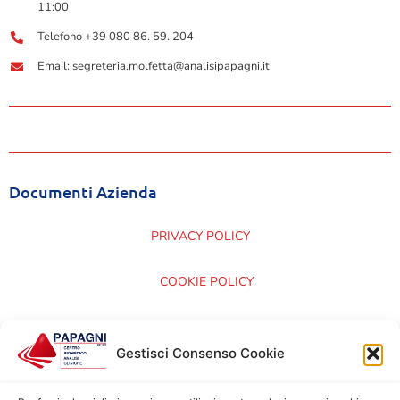
11:00
Telefono +39 080 86. 59. 204
Email: segreteria.molfetta@analisipapagni.it
Documenti Azienda
PRIVACY POLICY
COOKIE POLICY
CARTA DEI SERVIZI
Gestisci Consenso Cookie
CERTIFICAZIONI ISO 9001:2015