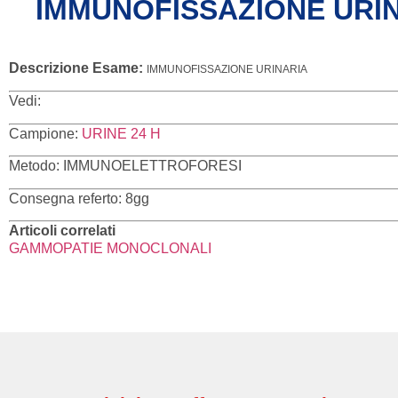
IMMUNOFISSAZIONE URI
Descrizione Esame:
IMMUNOFISSAZIONE URINARIA
Vedi:
Campione:
URINE 24 H
Metodo: IMMUNOELETTROFORESI
Consegna referto: 8gg
Articoli correlati
GAMMOPATIE MONOCLONALI