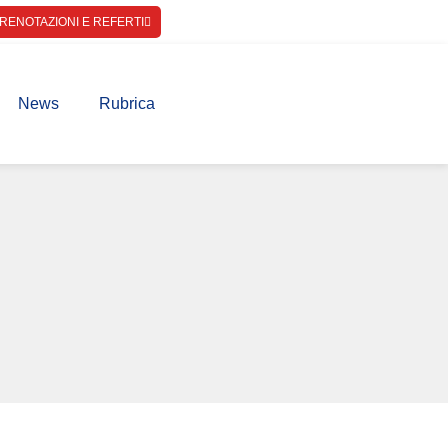
RENOTAZIONI E REFERTI
News
Rubrica