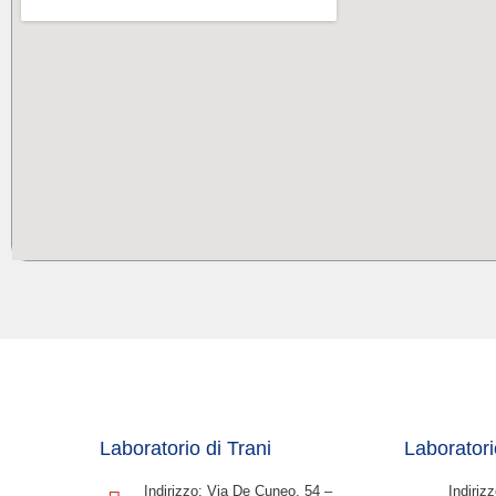
Laboratorio di Trani
Laboratori
Indirizzo: Via De Cuneo, 54 –
Indiriz