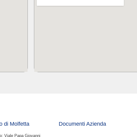
o di Molfetta
Documenti Azienda
zo: Viale Papa Giovanni