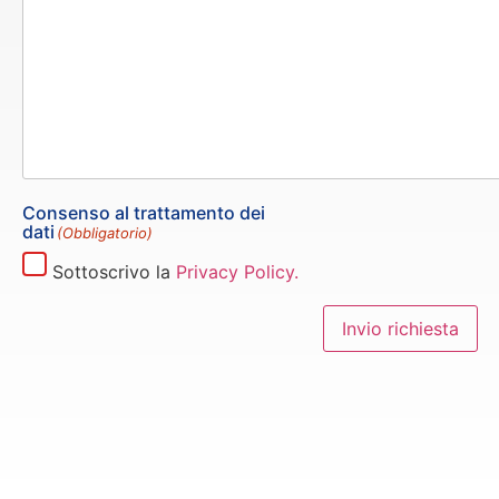
Consenso al trattamento dei
dati
(Obbligatorio)
Sottoscrivo la
Privacy Policy.
Invio richiesta