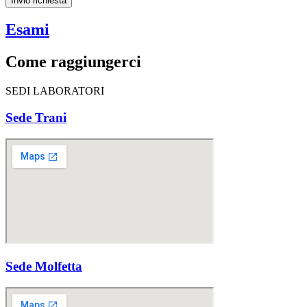
Esami
Come raggiungerci
SEDI LABORATORI
Sede Trani
Sede Molfetta