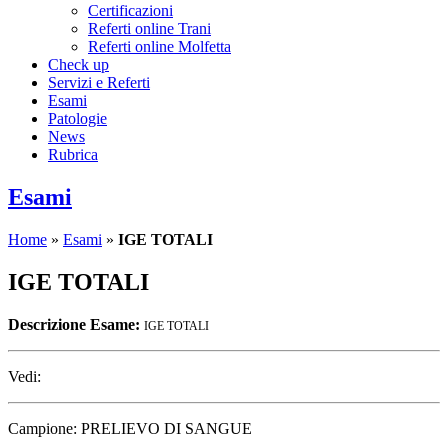
Certificazioni
Referti online Trani
Referti online Molfetta
Check up
Servizi e Referti
Esami
Patologie
News
Rubrica
Esami
Home
»
Esami
»
IGE TOTALI
IGE TOTALI
Descrizione Esame:
IGE TOTALI
Vedi:
Campione: PRELIEVO DI SANGUE