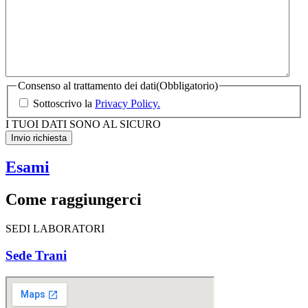
Consenso al trattamento dei dati
(Obbligatorio)
Sottoscrivo la
Privacy Policy.
I TUOI DATI SONO AL SICURO
Esami
Come raggiungerci
SEDI LABORATORI
Sede Trani