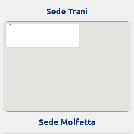
Sede Trani
Sede Molfetta