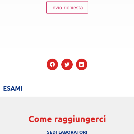
Invio richiesta
ESAMI
Come raggiungerci
SEDI LABORATORI