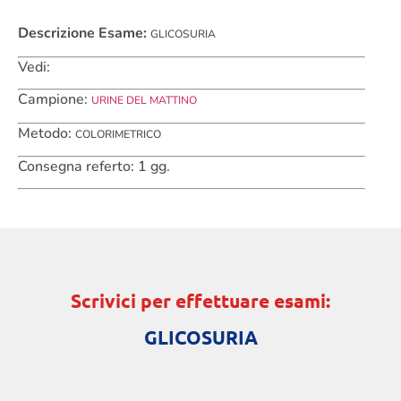
Descrizione Esame:
GLICOSURIA
Vedi:
Campione:
URINE DEL MATTINO
Metodo:
COLORIMETRICO
Consegna referto: 1 gg.
Scrivici per effettuare esami:
GLICOSURIA