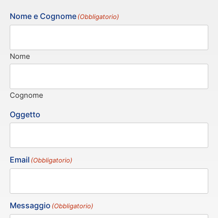
Nome e Cognome
(Obbligatorio)
Nome
Cognome
Oggetto
Email
(Obbligatorio)
Messaggio
(Obbligatorio)