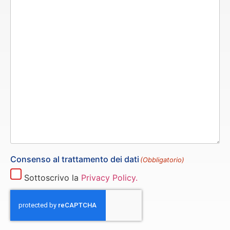
Consenso al trattamento dei dati
(Obbligatorio)
Sottoscrivo la
Privacy Policy.