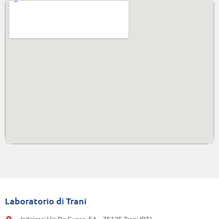
Laboratorio di Trani