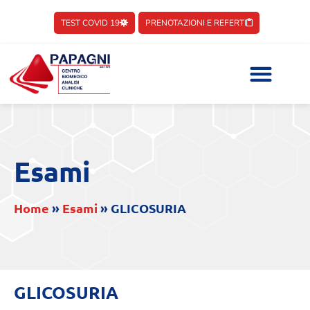
TEST COVID 19
PRENOTAZIONI E REFERTI
Esami
Home
»
Esami
»
GLICOSURIA
GLICOSURIA