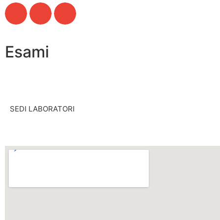
Esami
SEDI LABORATORI