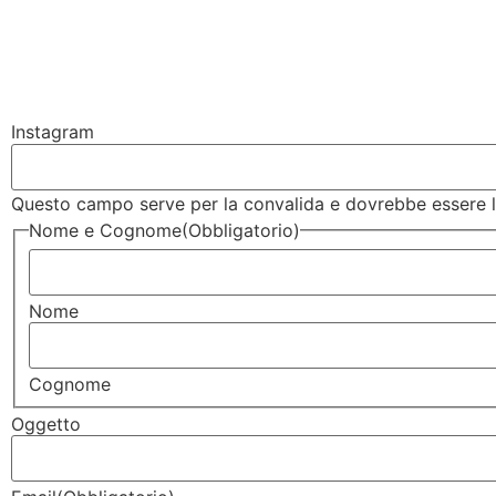
Instagram
Questo campo serve per la convalida e dovrebbe essere la
Nome e Cognome
(Obbligatorio)
Nome
Cognome
Oggetto