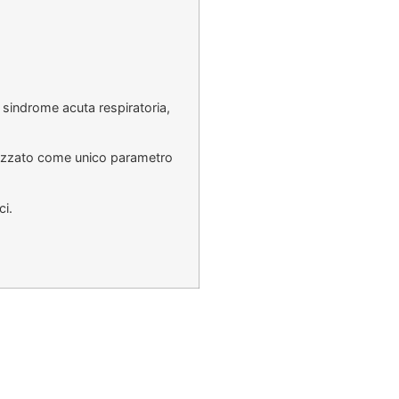
 sindrome acuta respiratoria,
tilizzato come unico parametro
ci.