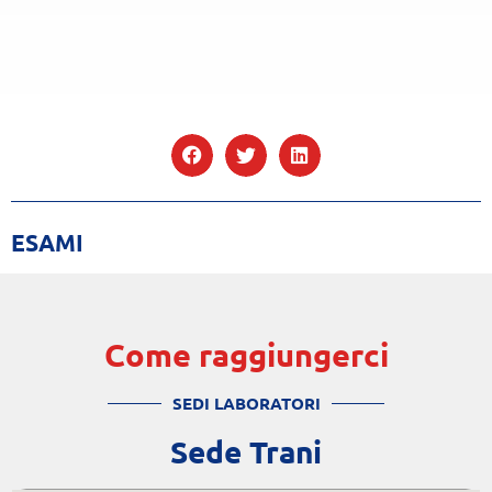
ESAMI
Come raggiungerci
SEDI LABORATORI
Sede Trani