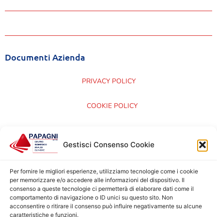
Documenti Azienda
PRIVACY POLICY
COOKIE POLICY
CARTA DEI SERVIZI
Gestisci Consenso Cookie
CERTIFICAZIONI ISO 9001:2015
Per fornire le migliori esperienze, utilizziamo tecnologie come i cookie
per memorizzare e/o accedere alle informazioni del dispositivo. Il
consenso a queste tecnologie ci permetterà di elaborare dati come il
comportamento di navigazione o ID unici su questo sito. Non
acconsentire o ritirare il consenso può influire negativamente su alcune
caratteristiche e funzioni.