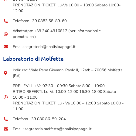
PRENOTAZIONI TICKET: Lu-Ve 10:00 – 13:00 Sabato 10:00-
12:00
Telefono: +39 0883 58. 89. 60
WhatsApp: +39 340 4916812 (per informazioni e
prenotazioni)
Email: segreteria@analisipapagni.it
Laboratorio di Molfetta
Indirizzo: Viale Papa Giovanni Paolo II, 12a/b – 70056 Molfetta
(BA)
PRELIEVI: Lu-Ve 07:30 – 09:30 Sabato 8:00 - 10:00
RITIRO REFERTI: Lu-Ve 10:00-12:00 16:30-18:00 Sabato
10:00 - 11:00
PRENOTAZIONI TICKET: Lu - Ve 10:00 – 12:00 Sabato 10:00 -
11:00
Telefono +39 080 86. 59. 204
Email: segreteria.molfetta@analisipapagni.it