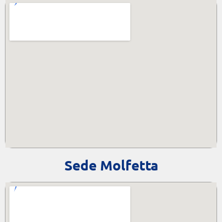
Sede Molfetta