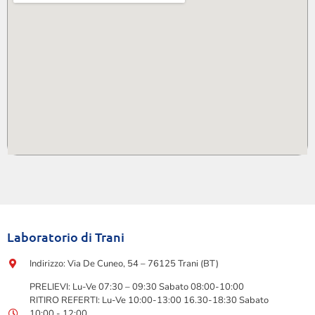
Laboratorio di Trani
Indirizzo: Via De Cuneo, 54 – 76125 Trani (BT)
PRELIEVI: Lu-Ve 07:30 – 09:30 Sabato 08:00-10:00
RITIRO REFERTI: Lu-Ve 10:00-13:00 16.30-18:30 Sabato
10:00 - 12:00