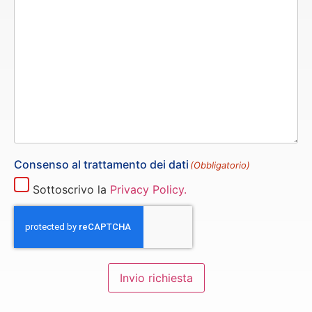
Consenso al trattamento dei dati
(Obbligatorio)
Sottoscrivo la
Privacy Policy.
Invio richiesta