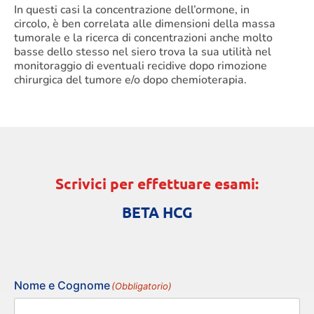
In questi casi la concentrazione dell’ormone, in
circolo, è ben correlata alle dimensioni della massa
tumorale e la ricerca di concentrazioni anche molto
basse dello stesso nel siero trova la sua utilità nel
monitoraggio di eventuali recidive dopo rimozione
chirurgica del tumore e/o dopo chemioterapia.
Scrivici per effettuare esami:
BETA HCG
Nome e Cognome
(Obbligatorio)