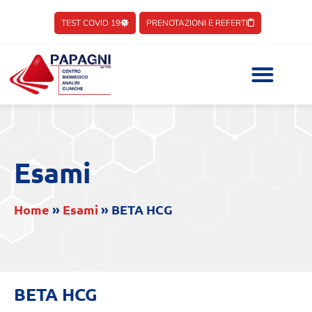
TEST COVID 19
PRENOTAZIONI E REFERTI
Esami
Home
»
Esami
»
BETA HCG
BETA HCG