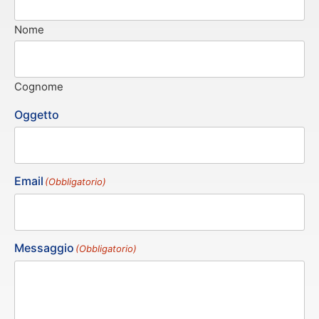
Nome
Cognome
Oggetto
Email
(Obbligatorio)
Messaggio
(Obbligatorio)