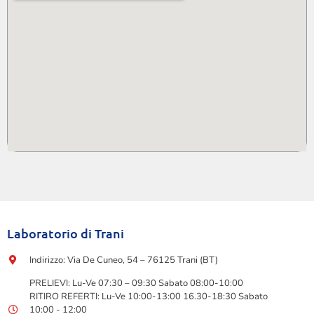
Laboratorio di Trani
Indirizzo: Via De Cuneo, 54 – 76125 Trani (BT)
PRELIEVI: Lu-Ve 07:30 – 09:30 Sabato 08:00-10:00
RITIRO REFERTI: Lu-Ve 10:00-13:00 16.30-18:30 Sabato
10:00 - 12:00