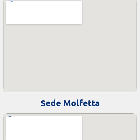
Sede Molfetta