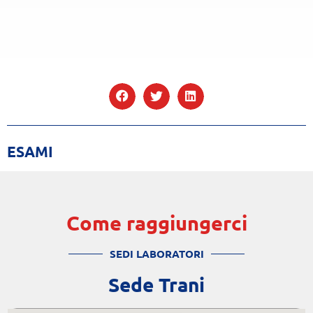
ESAMI
Come raggiungerci
SEDI LABORATORI
Sede Trani