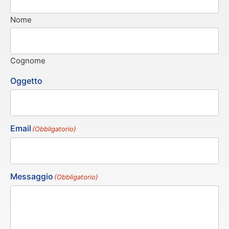
Nome
Cognome
Oggetto
Email
(Obbligatorio)
Messaggio
(Obbligatorio)