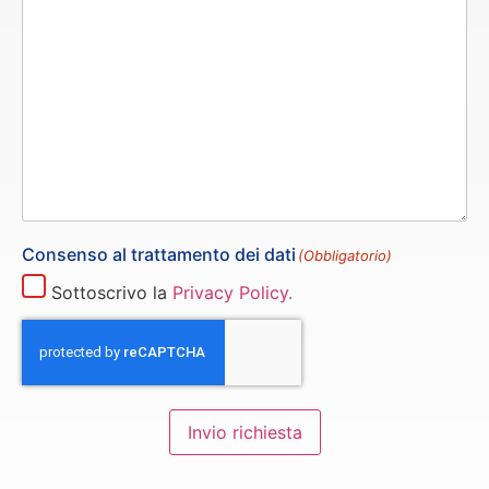
Consenso al trattamento dei dati
(Obbligatorio)
Sottoscrivo la
Privacy Policy.
Invio richiesta