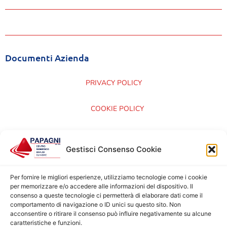
Documenti Azienda
PRIVACY POLICY
COOKIE POLICY
CARTA DEI SERVIZI
Gestisci Consenso Cookie
CERTIFICAZIONI ISO 9001:2015
Per fornire le migliori esperienze, utilizziamo tecnologie come i cookie
per memorizzare e/o accedere alle informazioni del dispositivo. Il
consenso a queste tecnologie ci permetterà di elaborare dati come il
comportamento di navigazione o ID unici su questo sito. Non
acconsentire o ritirare il consenso può influire negativamente su alcune
caratteristiche e funzioni.