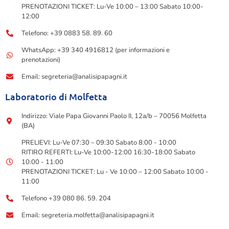
PRENOTAZIONI TICKET: Lu-Ve 10:00 – 13:00 Sabato 10:00-
12:00
Telefono: +39 0883 58. 89. 60
WhatsApp: +39 340 4916812 (per informazioni e
prenotazioni)
Email: segreteria@analisipapagni.it
Laboratorio di Molfetta
Indirizzo: Viale Papa Giovanni Paolo II, 12a/b – 70056 Molfetta
(BA)
PRELIEVI: Lu-Ve 07:30 – 09:30 Sabato 8:00 - 10:00
RITIRO REFERTI: Lu-Ve 10:00-12:00 16:30-18:00 Sabato
10:00 - 11:00
PRENOTAZIONI TICKET: Lu - Ve 10:00 – 12:00 Sabato 10:00 -
11:00
Telefono +39 080 86. 59. 204
Email: segreteria.molfetta@analisipapagni.it