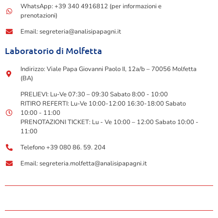
WhatsApp: +39 340 4916812 (per informazioni e
prenotazioni)
Email: segreteria@analisipapagni.it
Laboratorio di Molfetta
Indirizzo: Viale Papa Giovanni Paolo II, 12a/b – 70056 Molfetta
(BA)
PRELIEVI: Lu-Ve 07:30 – 09:30 Sabato 8:00 - 10:00
RITIRO REFERTI: Lu-Ve 10:00-12:00 16:30-18:00 Sabato
10:00 - 11:00
PRENOTAZIONI TICKET: Lu - Ve 10:00 – 12:00 Sabato 10:00 -
11:00
Telefono +39 080 86. 59. 204
Email: segreteria.molfetta@analisipapagni.it