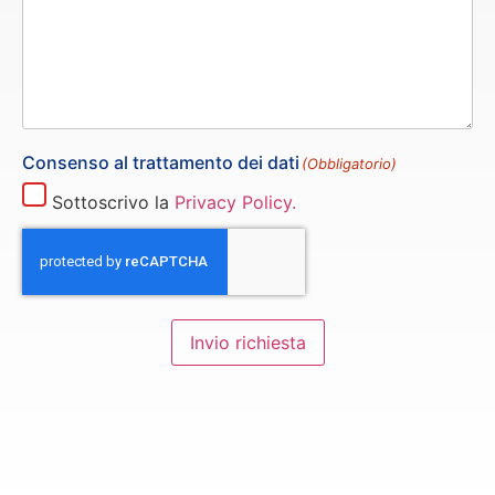
Consenso al trattamento dei dati
(Obbligatorio)
Sottoscrivo la
Privacy Policy.
Invio richiesta