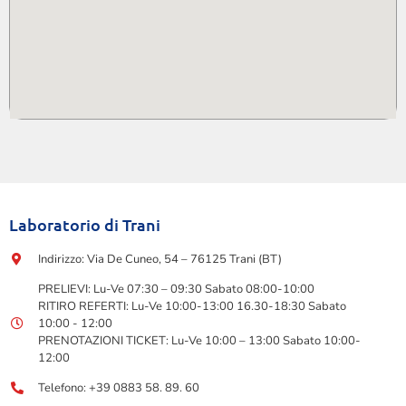
Laboratorio di Trani
Indirizzo: Via De Cuneo, 54 – 76125 Trani (BT)
PRELIEVI: Lu-Ve 07:30 – 09:30 Sabato 08:00-10:00
RITIRO REFERTI: Lu-Ve 10:00-13:00 16.30-18:30 Sabato
10:00 - 12:00
PRENOTAZIONI TICKET: Lu-Ve 10:00 – 13:00 Sabato 10:00-
12:00
Telefono: +39 0883 58. 89. 60