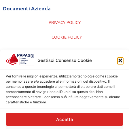
Documenti Azienda
PRIVACY POLICY
COOKIE POLICY
CARTA DEI SERVIZI
Gestisci Consenso Cookie
CERTIFICAZIONI ISO 9001:2015
Per fornire le migliori esperienze, utilizziamo tecnologie come i cookie
per memorizzare e/o accedere alle informazioni del dispositivo. Il
consenso a queste tecnologie ci permetterà di elaborare dati come il
comportamento di navigazione o ID unici su questo sito. Non
acconsentire o ritirare il consenso può influire negativamente su alcune
caratteristiche e funzioni.
Accetta