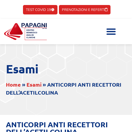
TEST COVID 19
PRENOTAZIONI E REFERTI
Esami
Home
»
Esami
»
ANTICORPI ANTI RECETTORI
DELL’ACETILCOLINA
ANTICORPI ANTI RECETTORI
DELL’ACETILCOLINA