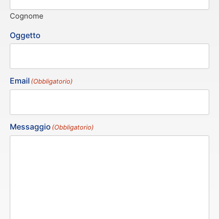
Cognome
Oggetto
Email
(Obbligatorio)
Messaggio
(Obbligatorio)