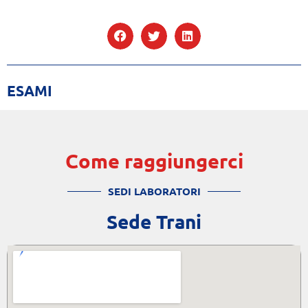
ESAMI
Come raggiungerci
SEDI LABORATORI
Sede Trani