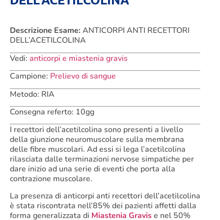
Descrizione Esame:
ANTICORPI ANTI RECETTORI
DELL’ACETILCOLINA
Vedi:
anticorpi e miastenia gravis
Campione:
Prelievo di sangue
Metodo: RIA
Consegna referto: 10gg
I recettori dell’acetilcolina sono presenti a livello
della giunzione neuromuscolare sulla membrana
delle fibre muscolari. Ad essi si lega l’acetilcolina
rilasciata dalle terminazioni nervose simpatiche per
dare inizio ad una serie di eventi che porta alla
contrazione muscolare.
La presenza di anticorpi anti recettori dell’acetilcolina
è stata riscontrata nell’85% dei pazienti affetti dalla
forma generalizzata di
Miastenia Gravis
e nel 50%