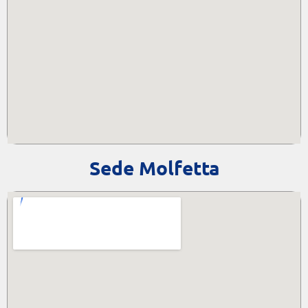
Sede Molfetta