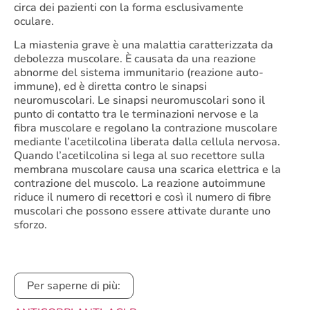
circa dei pazienti con la forma esclusivamente
oculare.
La miastenia grave è una malattia caratterizzata da
debolezza muscolare. È causata da una reazione
abnorme del sistema immunitario (reazione auto-
immune), ed è diretta contro le sinapsi
neuromuscolari. Le sinapsi neuromuscolari sono il
punto di contatto tra le terminazioni nervose e la
fibra muscolare e regolano la contrazione muscolare
mediante l’acetilcolina liberata dalla cellula nervosa.
Quando l’acetilcolina si lega al suo recettore sulla
membrana muscolare causa una scarica elettrica e la
contrazione del muscolo. La reazione autoimmune
riduce il numero di recettori e così il numero di fibre
muscolari che possono essere attivate durante uno
sforzo.
Per saperne di più: