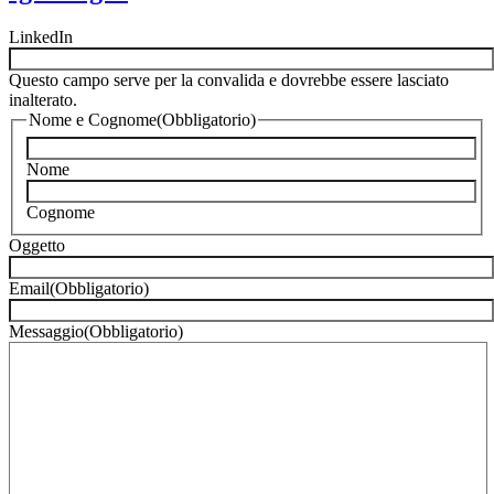
LinkedIn
Questo campo serve per la convalida e dovrebbe essere lasciato
inalterato.
Nome e Cognome
(Obbligatorio)
Nome
Cognome
Oggetto
Email
(Obbligatorio)
Messaggio
(Obbligatorio)