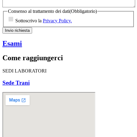
Consenso al trattamento dei dati
(Obbligatorio)
Sottoscrivo la
Privacy Policy.
Invio richiesta
Esami
Come raggiungerci
SEDI LABORATORI
Sede Trani