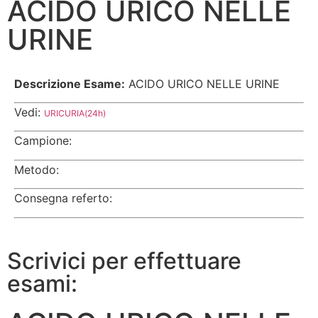
ACIDO URICO NELLE
URINE
Descrizione Esame:
ACIDO URICO NELLE URINE
Vedi:
URICURIA(24h)
Campione:
Metodo:
Consegna referto:
Scrivici per effettuare
esami: