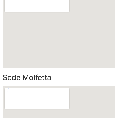
Sede Molfetta