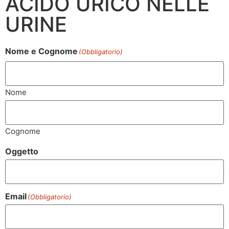
ACIDO URICO NELLE
URINE
Nome e Cognome
(Obbligatorio)
Nome
Cognome
Oggetto
Email
(Obbligatorio)