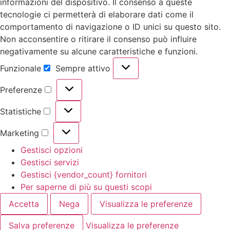
informazioni del dispositivo. Il consenso a queste
tecnologie ci permetterà di elaborare dati come il
comportamento di navigazione o ID unici su questo sito.
Non acconsentire o ritirare il consenso può influire
negativamente su alcune caratteristiche e funzioni.
Funzionale
Sempre attivo
Preferenze
Statistiche
Marketing
Gestisci opzioni
Gestisci servizi
Gestisci {vendor_count} fornitori
Per saperne di più su questi scopi
Accetta
Nega
Visualizza le preferenze
Salva preferenze
Visualizza le preferenze