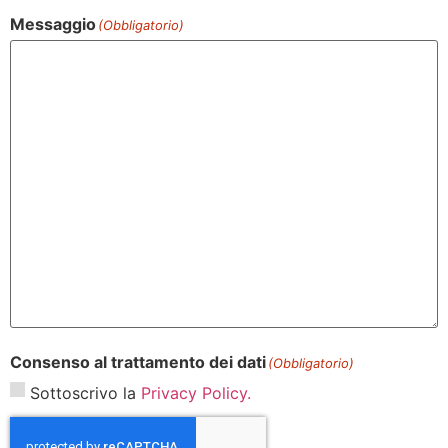
Messaggio
(Obbligatorio)
Consenso al trattamento dei dati
(Obbligatorio)
Sottoscrivo la
Privacy Policy.