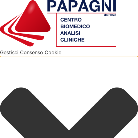
Gestisci Consenso Cookie