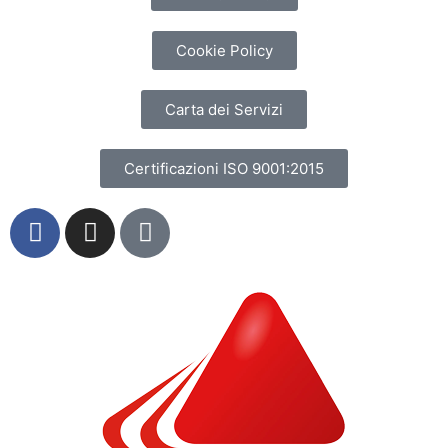
Cookie Policy
Carta dei Servizi
Certificazioni ISO 9001:2015