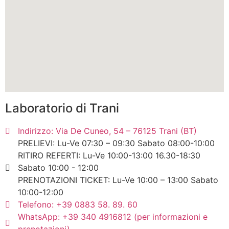
Laboratorio di Trani
Indirizzo: Via De Cuneo, 54 – 76125 Trani (BT)
PRELIEVI: Lu-Ve 07:30 – 09:30 Sabato 08:00-10:00
RITIRO REFERTI: Lu-Ve 10:00-13:00 16.30-18:30
Sabato 10:00 - 12:00
PRENOTAZIONI TICKET: Lu-Ve 10:00 – 13:00 Sabato
10:00-12:00
Telefono: +39 0883 58. 89. 60
WhatsApp: +39 340 4916812 (per informazioni e
prenotazioni)