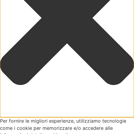
Per fornire le migliori esperienze, utilizziamo tecnologie
come i cookie per memorizzare e/o accedere alle