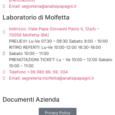
Email: segreteria@analisipapagni.it
Laboratorio di Molfetta
Indirizzo: Viale Papa Giovanni Paolo II, 12a/b –
70056 Molfetta (BA)
PRELIEVI: Lu-Ve 07:30 – 09:30 Sabato 8:00 - 10:00
RITIRO REFERTI: Lu-Ve 10:00-12:00 16:30-18:00
Sabato 10:00 - 11:00
PRENOTAZIONI TICKET: Lu - Ve 10:00 – 12:00 Sabato
10:00 - 11:00
Telefono +39 080 86. 59. 204
Email: segreteria.molfetta@analisipapagni.it
Documenti Azienda
Privacy Policy