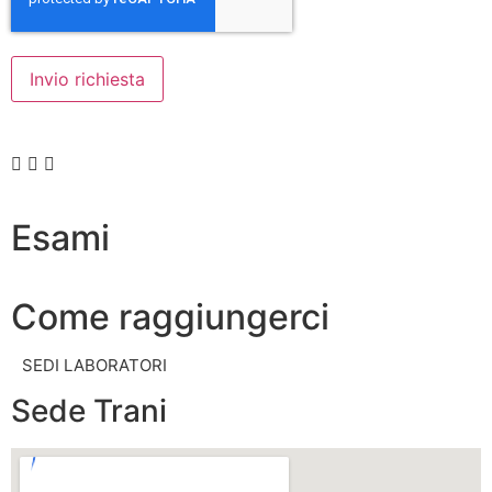
Invio richiesta
Esami
Come raggiungerci
SEDI LABORATORI
Sede Trani