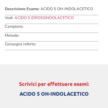
Descrizione Esame:
ACIDO 5 OH-INDOLACETICO
Vedi:
ACIDO 5 IDROSSINDOLACETICO
Campione:
Metodo:
Consegna referto:
Scrivici per effettuare esami:
ACIDO 5 OH-INDOLACETICO