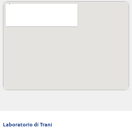
Laboratorio di Trani