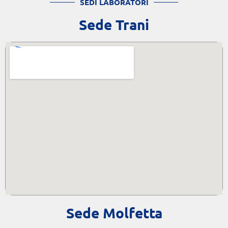
SEDI LABORATORI
Sede Trani
Sede Molfetta