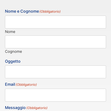
Nome e Cognome
(Obbligatorio)
Nome
Cognome
Oggetto
Email
(Obbligatorio)
Messaggio
(Obbligatorio)