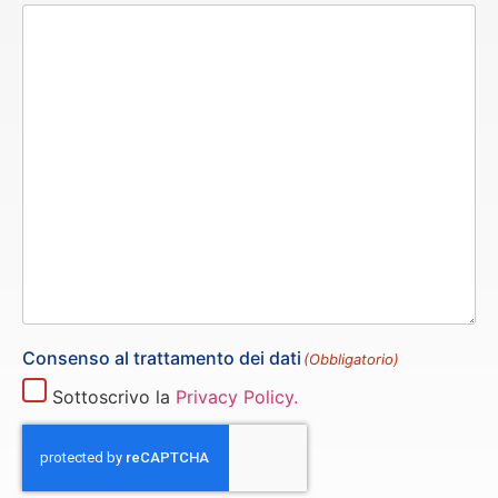
Consenso al trattamento dei dati
(Obbligatorio)
Sottoscrivo la
Privacy Policy.