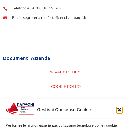
Telefono +39 080 86. 59. 204
Email: segreteria.molfetta@analisipapagni.it
Documenti Azienda
PRIVACY POLICY
COOKIE POLICY
CARTA DEI SERVIZI
Gestisci Consenso Cookie
CERTIFICAZIONI ISO 9001:2015
Per fornire le migliori esperienze, utilizziamo tecnologie come i cookie