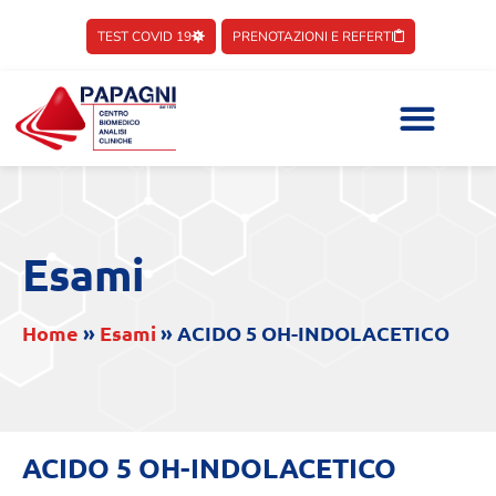
TEST COVID 19
PRENOTAZIONI E REFERTI
Esami
Home
»
Esami
»
ACIDO 5 OH-INDOLACETICO
ACIDO 5 OH-INDOLACETICO