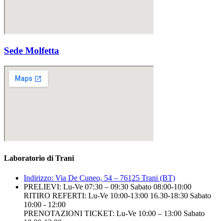
Sede Molfetta
Laboratorio di Trani
Indirizzo: Via De Cuneo, 54 – 76125 Trani (BT)
PRELIEVI: Lu-Ve 07:30 – 09:30 Sabato 08:00-10:00
RITIRO REFERTI: Lu-Ve 10:00-13:00 16.30-18:30 Sabato
10:00 - 12:00
PRENOTAZIONI TICKET: Lu-Ve 10:00 – 13:00 Sabato