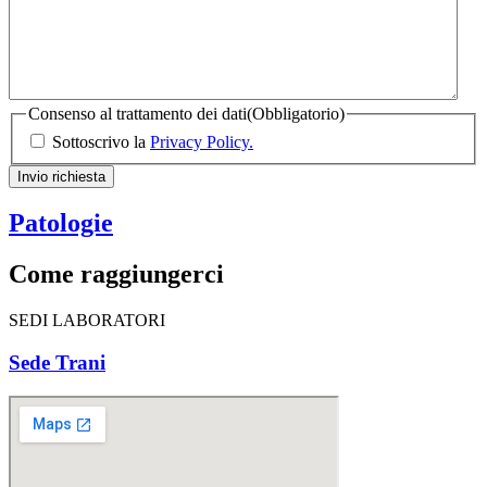
Consenso al trattamento dei dati
(Obbligatorio)
Sottoscrivo la
Privacy Policy.
Invio richiesta
Patologie
Come raggiungerci
SEDI LABORATORI
Sede Trani