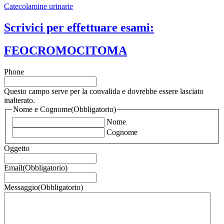
Catecolamine urinarie
Scrivici per effettuare esami:
FEOCROMOCITOMA
Phone
Questo campo serve per la convalida e dovrebbe essere lasciato
inalterato.
Nome e Cognome
(Obbligatorio)
Nome
Cognome
Oggetto
Email
(Obbligatorio)
Messaggio
(Obbligatorio)