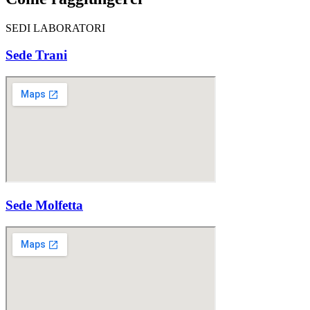
SEDI LABORATORI
Sede Trani
Sede Molfetta