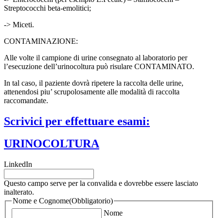
Streptococchi beta-emolitici;
-> Miceti.
CONTAMINAZIONE:
Alle volte il campione di urine consegnato al laboratorio per
l’esecuzione dell’urinocoltura può risulare CONTAMINATO.
In tal caso, il paziente dovrà ripetere la raccolta delle urine,
attenendosi piu’ scrupolosamente alle modalità di raccolta
raccomandate.
Scrivici per effettuare esami:
URINOCOLTURA
LinkedIn
Questo campo serve per la convalida e dovrebbe essere lasciato
inalterato.
Nome e Cognome
(Obbligatorio)
Nome