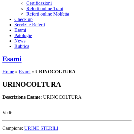
Certificazioni
Referti online Trani
Referti online Molfetta
Check up
Servizi e Referti
Esami
Patologie
News
Rubrica
Esami
Home
»
Esami
»
URINOCOLTURA
URINOCOLTURA
Descrizione Esame:
URINOCOLTURA
Vedi:
Campione:
URINE STERILI