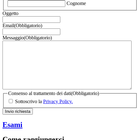
Cognome
Oggetto
Email
(Obbligatorio)
Messaggio
(Obbligatorio)
Consenso al trattamento dei dati
(Obbligatorio)
Sottoscrivo la
Privacy Policy.
Invio richiesta
Esami
Come raggiungerci