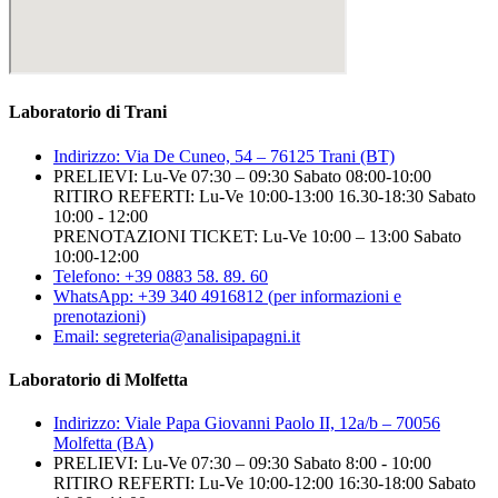
Laboratorio di Trani
Indirizzo: Via De Cuneo, 54 – 76125 Trani (BT)
PRELIEVI: Lu-Ve 07:30 – 09:30 Sabato 08:00-10:00
RITIRO REFERTI: Lu-Ve 10:00-13:00 16.30-18:30 Sabato
10:00 - 12:00
PRENOTAZIONI TICKET: Lu-Ve 10:00 – 13:00 Sabato
10:00-12:00
Telefono: +39 0883 58. 89. 60
WhatsApp: +39 340 4916812 (per informazioni e
prenotazioni)
Email: segreteria@analisipapagni.it
Laboratorio di Molfetta
Indirizzo: Viale Papa Giovanni Paolo II, 12a/b – 70056
Molfetta (BA)
PRELIEVI: Lu-Ve 07:30 – 09:30 Sabato 8:00 - 10:00
RITIRO REFERTI: Lu-Ve 10:00-12:00 16:30-18:00 Sabato