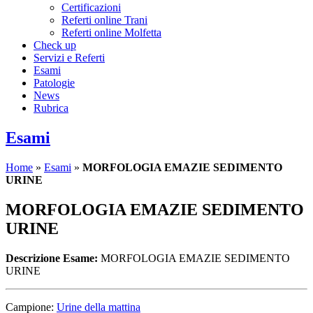
Certificazioni
Referti online Trani
Referti online Molfetta
Check up
Servizi e Referti
Esami
Patologie
News
Rubrica
Esami
Home
»
Esami
»
MORFOLOGIA EMAZIE SEDIMENTO
URINE
MORFOLOGIA EMAZIE SEDIMENTO
URINE
Descrizione Esame:
MORFOLOGIA EMAZIE SEDIMENTO
URINE
Campione:
Urine della mattina