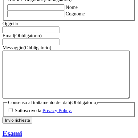
Nome
Cognome
Oggetto
Email
(Obbligatorio)
Messaggio
(Obbligatorio)
Consenso al trattamento dei dati
(Obbligatorio)
Sottoscrivo la
Privacy Policy.
Invio richiesta
Esami