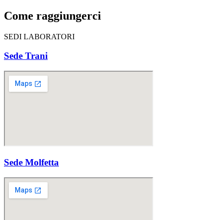
Come raggiungerci
SEDI LABORATORI
Sede Trani
Sede Molfetta