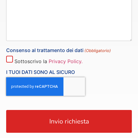
Consenso al trattamento dei dati
(Obbligatorio)
Sottoscrivo la
Privacy Policy.
I TUOI DATI SONO AL SICURO