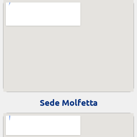
Sede Molfetta