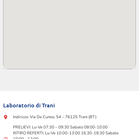
Laboratorio di Trani
Indirizzo: Via De Cuneo, 54 – 76125 Trani (BT)
PRELIEVI: Lu-Ve 07:30 – 09:30 Sabato 08:00-10:00
RITIRO REFERTI: Lu-Ve 10:00-13:00 16.30-18:30 Sabato