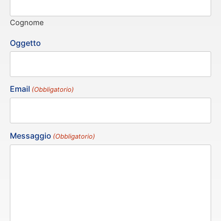
Cognome
Oggetto
Email
(Obbligatorio)
Messaggio
(Obbligatorio)