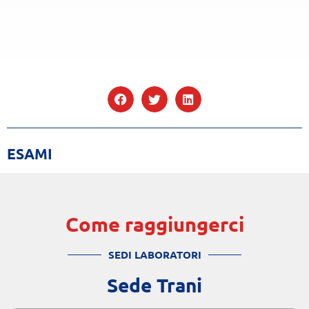
ESAMI
Come raggiungerci
SEDI LABORATORI
Sede Trani