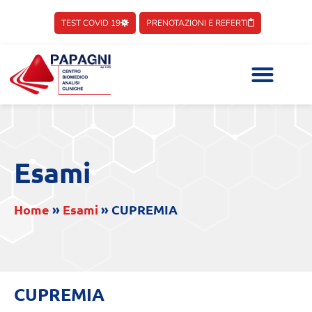
TEST COVID 19
PRENOTAZIONI E REFERTI
Esami
Home
»
Esami
»
CUPREMIA
CUPREMIA