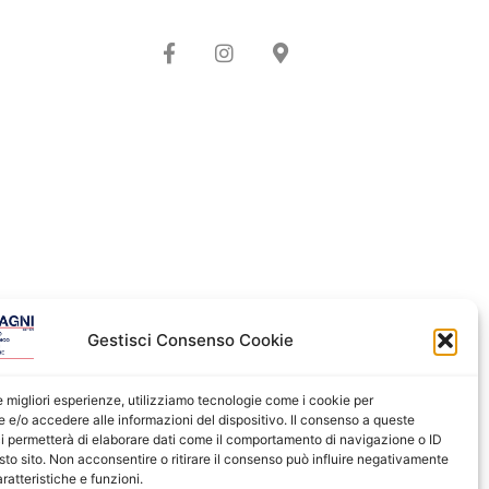
Gestisci Consenso Cookie
le migliori esperienze, utilizziamo tecnologie come i cookie per
e/o accedere alle informazioni del dispositivo. Il consenso a queste
i permetterà di elaborare dati come il comportamento di navigazione o ID
sto sito. Non acconsentire o ritirare il consenso può influire negativamente
ratteristiche e funzioni.