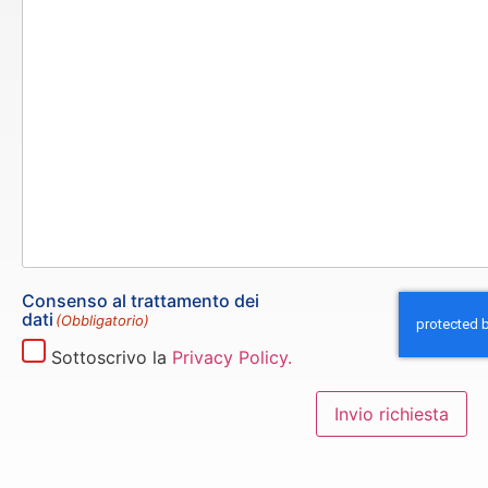
Consenso al trattamento dei
dati
(Obbligatorio)
Sottoscrivo la
Privacy Policy.
Invio richiesta