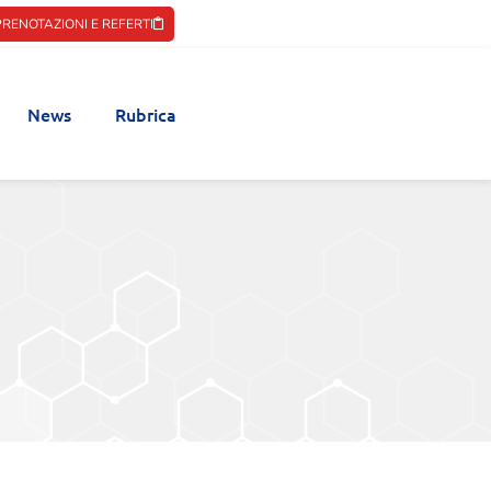
PRENOTAZIONI E REFERTI
News
Rubrica