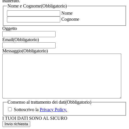
inalterato.
Nome e Cognome
(Obbligatorio)
Nome
Cognome
Oggetto
Email
(Obbligatorio)
Messaggio
(Obbligatorio)
Consenso al trattamento dei dati
(Obbligatorio)
Sottoscrivo la
Privacy Policy.
I TUOI DATI SONO AL SICURO