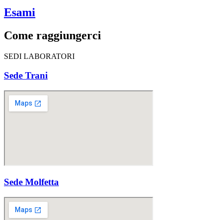
Esami
Come raggiungerci
SEDI LABORATORI
Sede Trani
Sede Molfetta