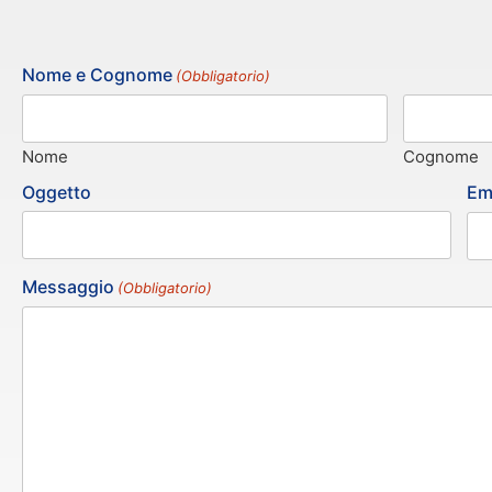
Nome e Cognome
(Obbligatorio)
Nome
Cognome
Em
Oggetto
Messaggio
(Obbligatorio)