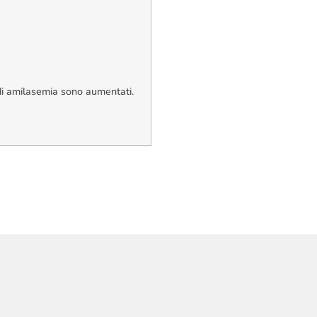
i di amilasemia sono aumentati.