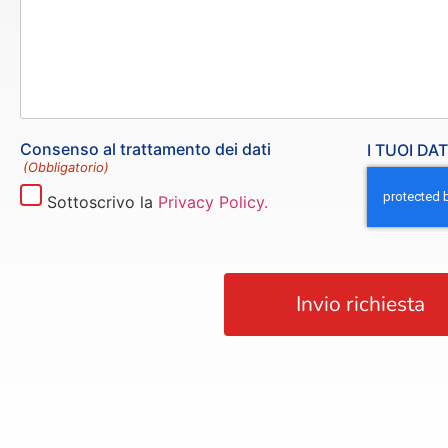
Consenso al trattamento dei dati
I TUOI DA
(Obbligatorio)
Sottoscrivo la
Privacy Policy.