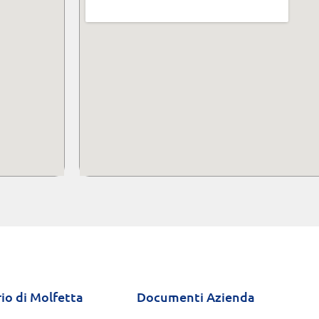
io di Molfetta
Documenti Azienda