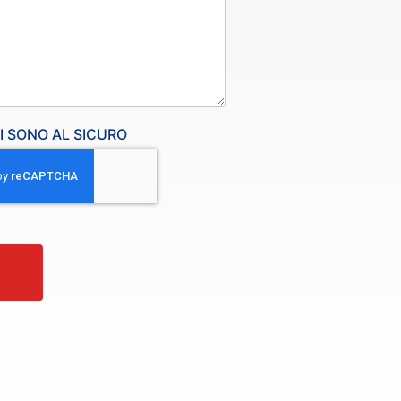
TI SONO AL SICURO