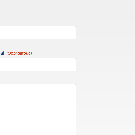
ail
(Obbligatorio)