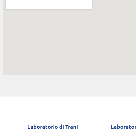
Laboratorio di Trani
Laborator