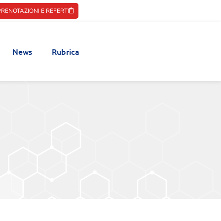
PRENOTAZIONI E REFERTI
News
Rubrica