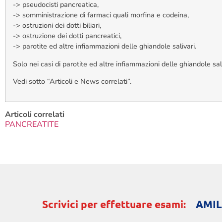
-> pseudocisti pancreatica,
-> somministrazione di farmaci quali morfina e codeina,
-> ostruzioni dei dotti biliari,
-> ostruzione dei dotti pancreatici,
-> parotite ed altre infiammazioni delle ghiandole salivari.
Solo nei casi di parotite ed altre infiammazioni delle ghiandole sa
Vedi sotto “Articoli e News correlati”.
Articoli correlati
PANCREATITE
Scrivici per effettuare esami:
AMIL